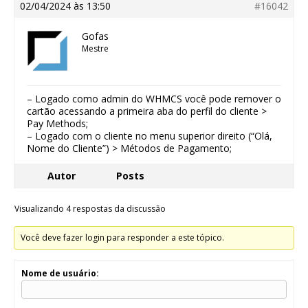
02/04/2024 às 13:50
#16042
Gofas
Mestre
– Logado como admin do WHMCS você pode remover o
cartão acessando a primeira aba do perfil do cliente >
Pay Methods;
– Logado com o cliente no menu superior direito (“Olá,
Nome do Cliente”) > Métodos de Pagamento;
Autor
Posts
Visualizando 4 respostas da discussão
Você deve fazer login para responder a este tópico.
Nome de usuário: