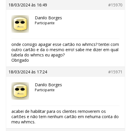
18/03/2024 às 16:49
#15970
Danilo Borges
Participante
onde consigo apagar esse cartão no whmcs? tentei com
outro cartão e da o mesmo erro! sabe me dizer em qual
tabela do whmcs eu apago?
Obrigado
18/03/2024 às 17:24
#15971
Danilo Borges
Participante
acabei de habilitar para os clientes removerem os
cartões e não tem nenhum cartão em nehuma conta do
meu whmcs.