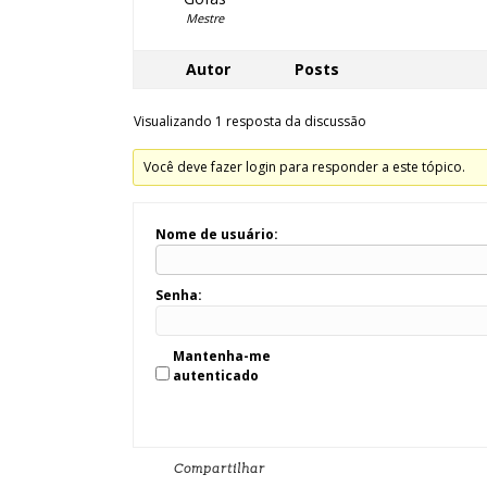
Mestre
Autor
Posts
Visualizando 1 resposta da discussão
Você deve fazer login para responder a este tópico.
Nome de usuário:
Senha:
Mantenha-me
autenticado
Compartilhar