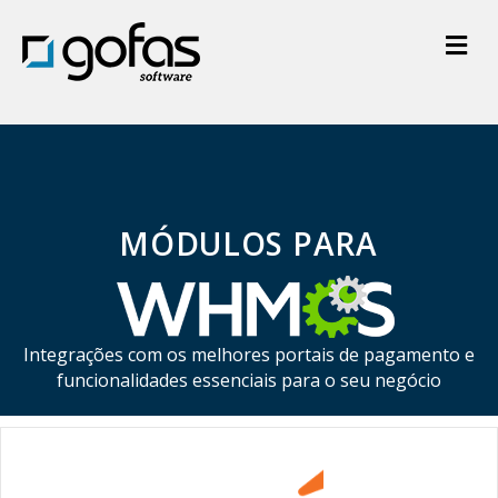
M
MÓDULOS PARA
Integrações com os melhores portais de pagamento e
funcionalidades essenciais para o seu negócio