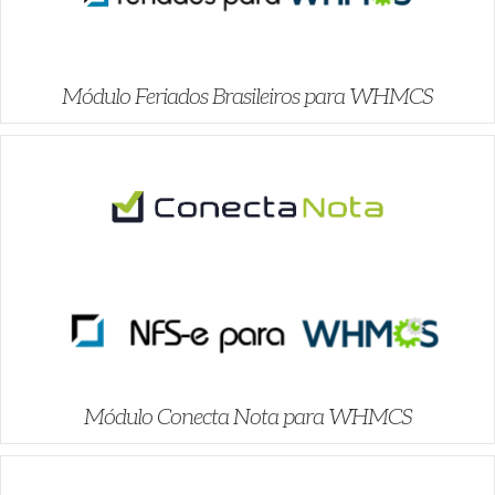
Módulo Feriados Brasileiros para WHMCS
Módulo Conecta Nota para WHMCS