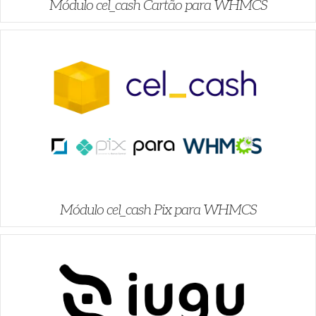
Módulo cel_cash Cartão para WHMCS
Módulo cel_cash Pix para WHMCS