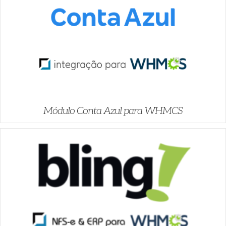
Módulo Conta Azul para WHMCS