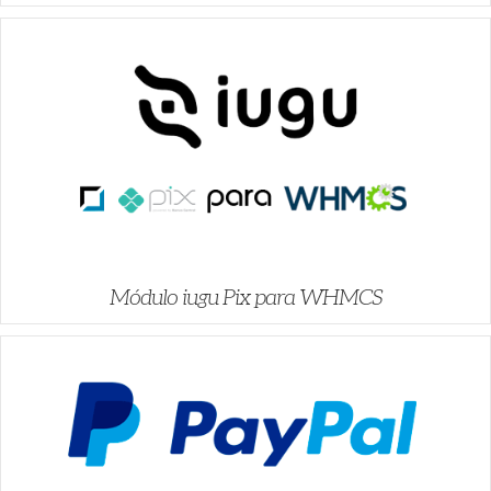
Módulo iugu Pix para WHMCS