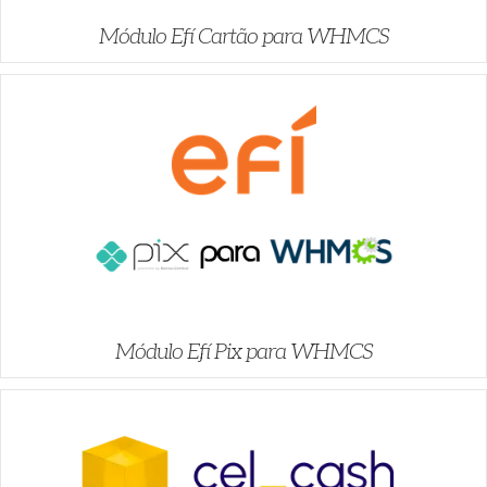
Módulo Efí Cartão para WHMCS
Módulo Efí Pix para WHMCS