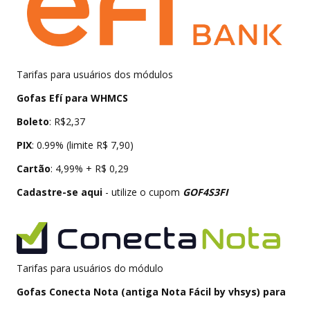
Tarifas para usuários dos módulos
Gofas Efí para WHMCS
Boleto
: R$2,37
PIX
: 0.99% (limite R$ 7,90)
Cartão
: 4,99% + R$ 0,29
Cadastre-se aqui
- utilize o cupom
GOF4S3FI
Tarifas para usuários do módulo
Gofas Conecta Nota (antiga Nota Fácil by vhsys) para