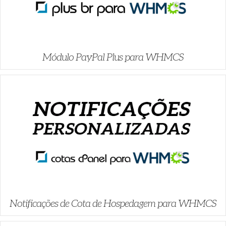
Módulo PayPal Plus para WHMCS
Notificações de Cota de Hospedagem para WHMCS