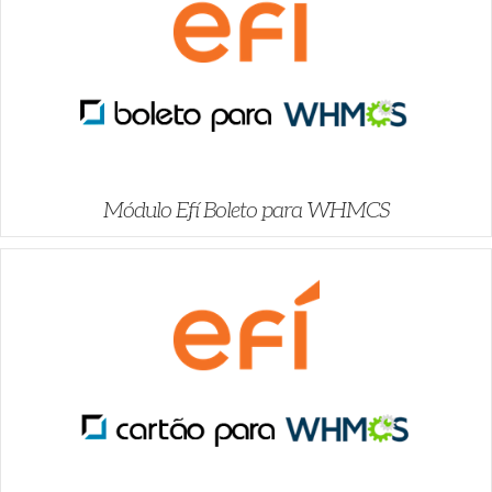
Módulo Efí Boleto para WHMCS