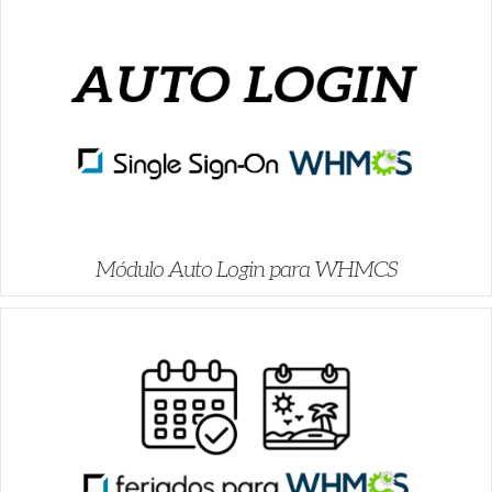
Módulo Auto Login para WHMCS