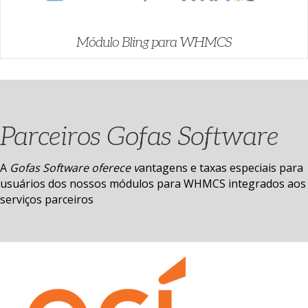
Módulo Bling para WHMCS
Parceiros Gofas Software
A
Gofas Software oferece v
antagens e taxas especiais para
usuários dos nossos módulos para WHMCS integrados aos
serviços parceiros