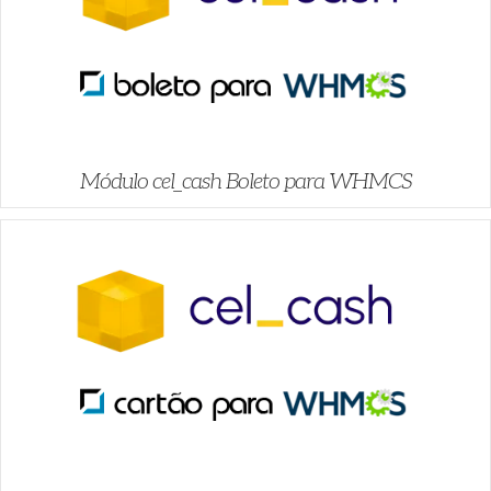
Módulo cel_cash Boleto para WHMCS