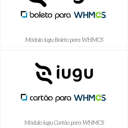
Módulo iugu Boleto para WHMCS
Módulo iugu Cartão para WHMCS